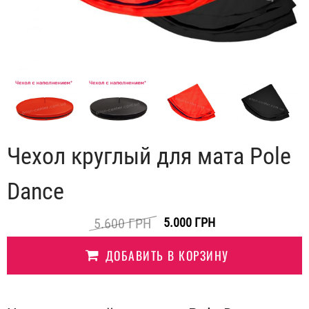
Чехол круглый для мата Pole
Dance
5.600
ГРН
5.000
ГРН
ДОБАВИТЬ В КОРЗИНУ