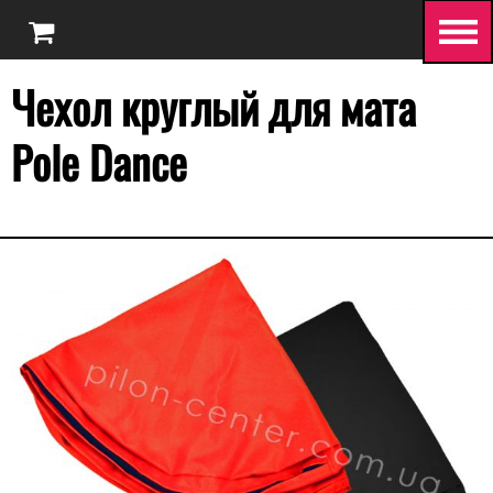
Чехол круглый для мата
Pole Dance