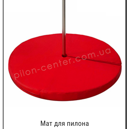
Мат для пилона