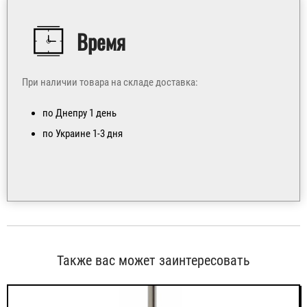
Время
При наличии товара на складе доставка:
по Днепру 1 день
по Украине 1-3 дня
Также вас может заинтересовать