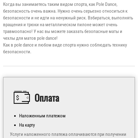
Когда вы занимаетесь таким видом спорта, как Pole Dance,
безопасность очень важна. Нужно очень серьезно относиться к
безопасности и не идти на ненужный риск. Взбираться, выполнять
вращения и трюки на металлическом пилоне может очень
травмоопасно! У нас вы можете заказать безопасные маты и
чехлы для матов pole dance!
Как в pole dance и любом виде спорта нужно соблюдать технику
безопасности.
Оплата
Наложенным платежом
На карту
Услуги наложенного платежа оплачиваются при получении