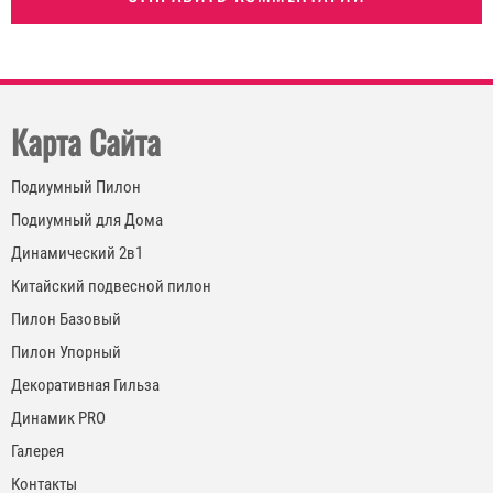
Карта Сайта
Подиумный Пилон
Подиумный для Дома
Динамический 2в1
Китайский подвесной пилон
Пилон Базовый
Пилон Упорный
Декоративная Гильза
Динамик PRO
Галерея
Контакты