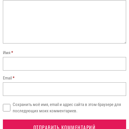
Имя
*
Email
*
Сохранить моё имя, email и адрес сайта в этом браузере для
последующих моих комментариев.