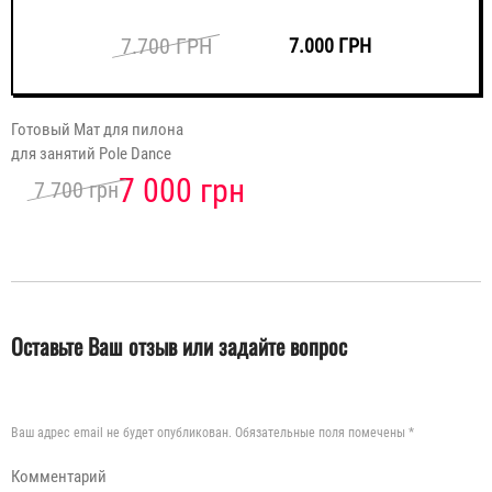
7.700 ГРН
7.000 ГРН
Готовый Мат для пилона
для занятий Pole Dance
7 000 грн
7 700 грн
Оставьте Ваш отзыв или задайте вопрос
Ваш адрес email не будет опубликован.
Обязательные поля помечены
*
Комментарий