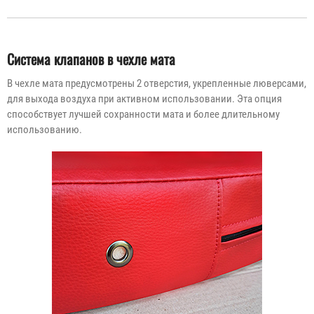
Система клапанов в чехле мата
В чехле мата предусмотрены 2 отверстия, укрепленные люверсами,
для выхода воздуха при активном использовании. Эта опция
способствует лучшей сохранности мата и более длительному
использованию.