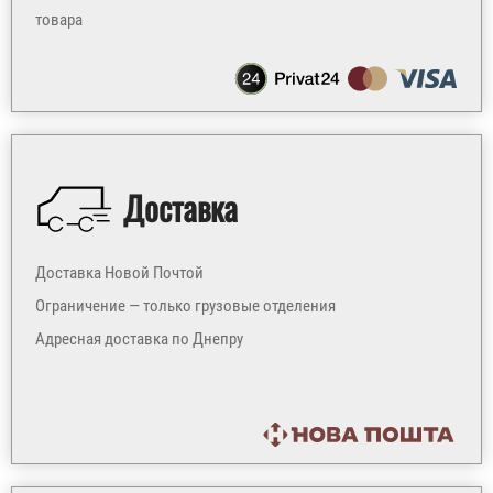
товара
Доставка
Доставка Новой Почтой
Ограничение — только грузовые отделения
Адресная доставка по Днепру