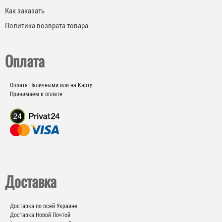
Как заказать
Политика возврата товара
Оплата
Оплата Наличными или на Карту
Принимаем к оплате
Доставка
Доставка по всей Украине
Доставка Новой Почтой